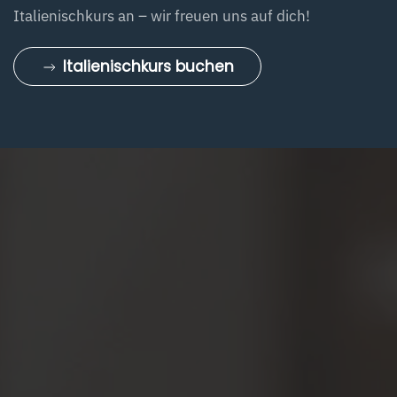
Italienischkurs an – wir freuen uns auf dich!
Italienischkurs buchen