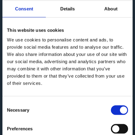
Consent
Details
About
This website uses cookies
We use cookies to personalise content and ads, to
provide social media features and to analyse our traffic.
We also share information about your use of our site with
our social media, advertising and analytics partners who
may combine it with other information that you’ve
provided to them or that they’ve collected from your use
of their services.
Consent
Italienischkurse bei
Necessary
Selection
LOGO: Effektiv, flexibel
Preferences