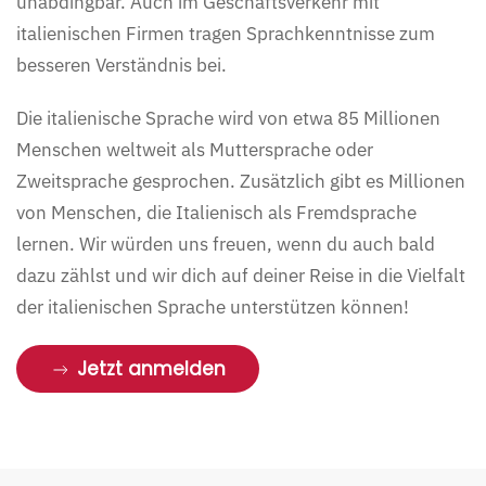
unabdingbar. Auch im Geschäftsverkehr mit
italienischen Firmen tragen Sprachkenntnisse zum
besseren Verständnis bei.
Die italienische Sprache wird von etwa 85 Millionen
Menschen weltweit als Muttersprache oder
Zweitsprache gesprochen. Zusätzlich gibt es Millionen
von Menschen, die Italienisch als Fremdsprache
lernen. Wir würden uns freuen, wenn du auch bald
dazu zählst und wir dich auf deiner Reise in die Vielfalt
der italienischen Sprache unterstützen können!
Jetzt anmelden