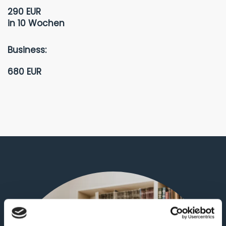
290 EUR
in 10 Wochen
Business:
680 EUR