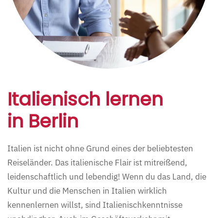
Italienisch lernen
in Berlin
Italien ist nicht ohne Grund eines der beliebtesten
Reiseländer. Das italienische Flair ist mitreißend,
leidenschaftlich und lebendig! Wenn du das Land, die
Kultur und die Menschen in Italien wirklich
kennenlernen willst, sind Italienischkenntnisse