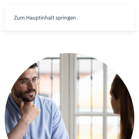
Zum Hauptinhalt springen