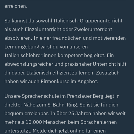
erreichen.
So kannst du sowohl Italienisch-Gruppenunterricht
als auch Einzelunterricht oder Zweierunterricht
absolvieren. In einer freundlichen und motivierenden
Lernumgebung wirst du von unseren
Italienischlehrer:innen kompetent begleitet. Ein
abwechslungsreicher und praxisnaher Unterricht hilft
dir dabei, Italienisch effizient zu lernen. Zusätzlich
haben wir auch Firmenkurse im Angebot.
Unsere Sprachenschule im Prenzlauer Berg liegt in
direkter Nähe zum S-Bahn-Ring. So ist sie für dich
bequem erreichbar. In über 25 Jahren haben wir weit
mehr als 10.000 Menschen beim Sprachenlernen
unterstützt. Melde dich jetzt online für einen