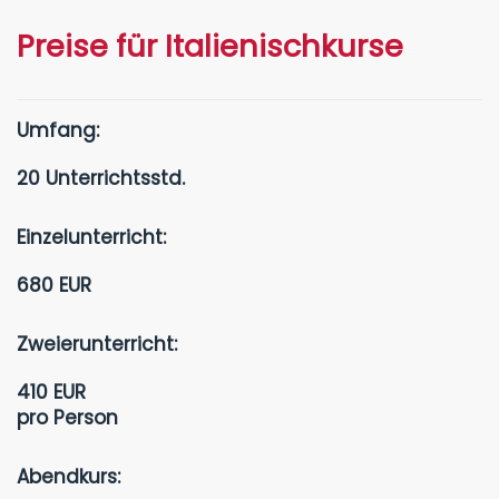
Preise für Italienischkurse
Umfang:
20 Unterrichtsstd.
Einzelunterricht:
680 EUR
Zweierunterricht:
410 EUR
pro Person
Abendkurs: