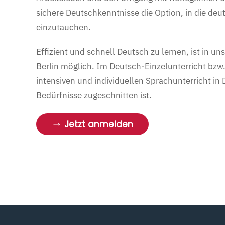
sichere Deutschkenntnisse die Option, in die deu
einzutauchen.
Effizient und schnell Deutsch zu lernen, ist in 
Berlin möglich. Im Deutsch-Einzelunterricht bzw. 
intensiven und individuellen Sprachunterricht in 
Bedürfnisse zugeschnitten ist.
Jetzt anmelden