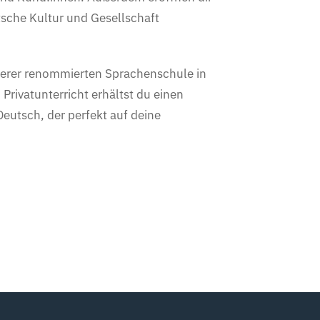
tsche Kultur und Gesellschaft
unserer renommierten Sprachenschule in
Privatunterricht erhältst du einen
Deutsch, der perfekt auf deine