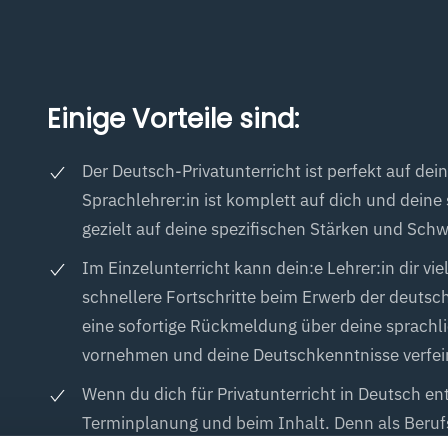
Einige Vorteile sind:
Der Deutsch-Privatunterricht ist perfekt auf dei
Sprachlehrer:in ist komplett auf dich und dein
gezielt auf deine spezifischen Stärken und Sc
Im Einzelunterricht kann dein:e Lehrer:in dir 
schnellere Fortschritte beim Erwerb der deutsch
eine sofortige Rückmeldung über deine sprachl
vornehmen und deine Deutschkenntnisse verfei
Wenn du dich für Privatunterricht in Deutsch ent
Terminplanung und beim Inhalt. Denn als Berufs