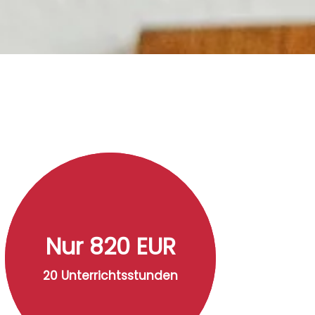
Nur 820 EUR
20 Unterrichtsstunden