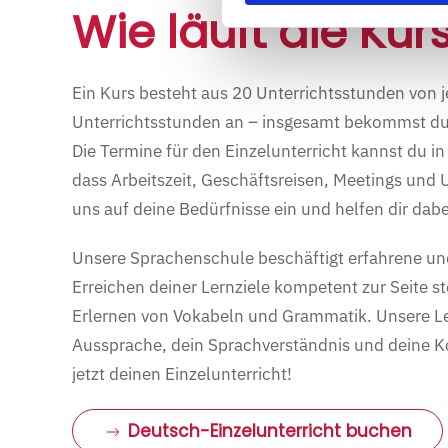
Wie läuft die Ku
Ein Kurs besteht aus 20 Unterrichtsstunden von j
Unterrichtsstunden an – insgesamt bekommst du a
Die Termine für den Einzelunterricht kannst du in
dass Arbeitszeit, Geschäftsreisen, Meetings und 
uns auf deine Bedürfnisse ein und helfen dir dabe
Unsere Sprachenschule beschäftigt erfahrene und 
Erreichen deiner Lernziele kompetent zur Seite s
Erlernen von Vokabeln und Grammatik. Unsere Lehr
Aussprache, dein Sprachverständnis und deine 
jetzt deinen Einzelunterricht!
Deutsch-Einzelunterricht buchen