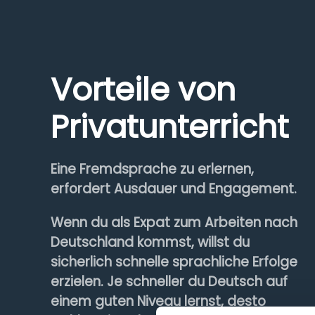
Vorteile von
Privatunterricht
Eine Fremdsprache zu erlernen,
erfordert Ausdauer und Engagement.
Wenn du als Expat zum Arbeiten nach
Deutschland kommst, willst du
sicherlich schnelle sprachliche Erfolge
erzielen. Je schneller du Deutsch auf
einem guten Niveau lernst, desto