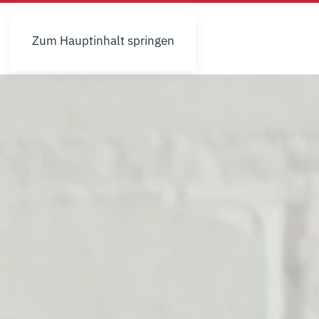
Zum Hauptinhalt springen