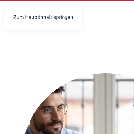
Zum Hauptinhalt springen