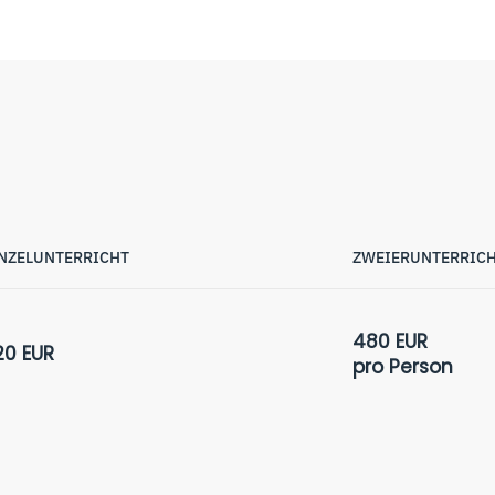
NZELUNTERRICHT
ZWEIERUNTERRIC
480 EUR
20 EUR
pro Person